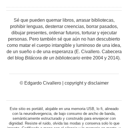
Sé que pueden quemar libros, arrasar bibliotecas,
prohibir lenguas, desterrar creencias, borrar pasados,
dibujar presentes, ordenar futuros, torturar y ejecutar
personas. Pero también sé que aún no han descubierto
como matar el cuerpo intangible y luminoso de una idea,
de un sueño o de una esperanza (E. Civallero. Cabecera
del blog
Bitácora de un bibliotecario
entre 2004 y 2014).
© Edgardo Civallero |
copyright y disclaimer
Este sitio es portátil, alojable en una memoria USB, lo fi, alineado
con la neurodivergencia, de bajo consumo de ancho de banda,
semánticamente estructurado y construido para envejecer con
dignidad. Resiste el ruido, olvida las modas y conserva solo lo que