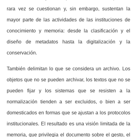
rara vez se cuestionan y, sin embargo, sustentan la
mayor parte de las actividades de las instituciones de
conocimiento y memoria: desde la clasificación y el
diseño de metadatos hasta la digitalización y la
conservación.
También delimitan lo que se considera un archivo. Los
objetos que no se pueden archivar, los textos que no se
pueden fijar y los sistemas que se resisten a la
normalización tienden a ser excluidos, o bien a ser
domesticados en formas que se ajustan a los protocolos
institucionales. El resultado es una visión limitada de la
memoria, que privilegia el documento sobre el gesto, el