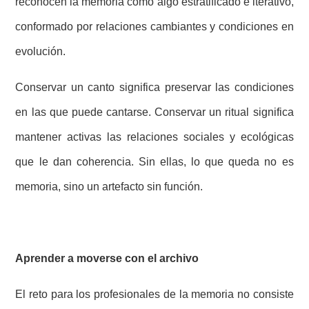
reconocen la memoria como algo estratificado e iterativo,
conformado por relaciones cambiantes y condiciones en
evolución.
Conservar un canto significa preservar las condiciones
en las que puede cantarse. Conservar un ritual significa
mantener activas las relaciones sociales y ecológicas
que le dan coherencia. Sin ellas, lo que queda no es
memoria, sino un artefacto sin función.
Aprender a moverse con el archivo
El reto para los profesionales de la memoria no consiste