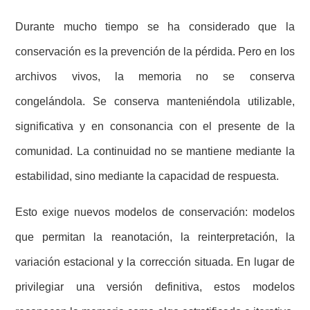
Durante mucho tiempo se ha considerado que la
conservación es la prevención de la pérdida. Pero en los
archivos vivos, la memoria no se conserva
congelándola. Se conserva manteniéndola utilizable,
significativa y en consonancia con el presente de la
comunidad. La continuidad no se mantiene mediante la
estabilidad, sino mediante la capacidad de respuesta.
Esto exige nuevos modelos de conservación: modelos
que permitan la reanotación, la reinterpretación, la
variación estacional y la corrección situada. En lugar de
privilegiar una versión definitiva, estos modelos