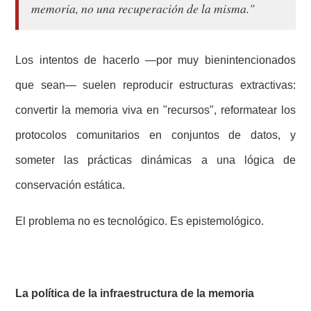
memoria, no una recuperación de la misma."
Los intentos de hacerlo —por muy bienintencionados
que sean— suelen reproducir estructuras extractivas:
convertir la memoria viva en "recursos", reformatear los
protocolos comunitarios en conjuntos de datos, y
someter las prácticas dinámicas a una lógica de
conservación estática.
El problema no es tecnológico. Es epistemológico.
La política de la infraestructura de la memoria