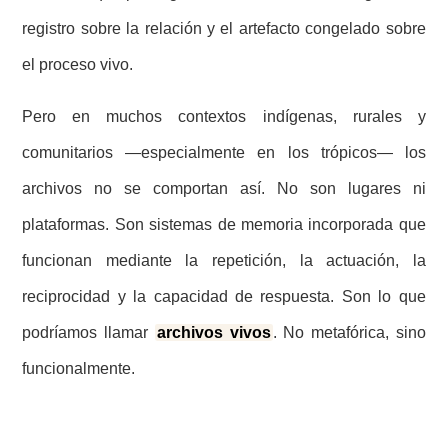
registro sobre la relación y el artefacto congelado sobre
el proceso vivo.
Pero en muchos contextos indígenas, rurales y
comunitarios —especialmente en los trópicos— los
archivos no se comportan así. No son lugares ni
plataformas. Son sistemas de memoria incorporada que
funcionan mediante la repetición, la actuación, la
reciprocidad y la capacidad de respuesta. Son lo que
podríamos llamar
archivos vivos
. No metafórica, sino
funcionalmente.