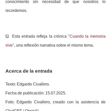
conocimiento sin necesidad de que nosotros lo
recordemos.
Esta entrada refleja la crónica "
Cuando la memoria
vive
", una reflexión narrativa sobre el mismo tema.
Acerca de la entrada
Texto: Edgardo Civallero.
Fecha de publicación: 15.07.2025.
Foto: Edgardo Civallero, creado con la asistencia de
ChatGPT / OpenAI.