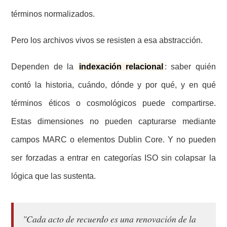
términos normalizados.
Pero los archivos vivos se resisten a esa abstracción.
Dependen de la
indexación relacional
: saber quién
contó la historia, cuándo, dónde y por qué, y en qué
términos éticos o cosmológicos puede compartirse.
Estas dimensiones no pueden capturarse mediante
campos MARC o elementos Dublin Core. Y no pueden
ser forzadas a entrar en categorías ISO sin colapsar la
lógica que las sustenta.
"Cada acto de recuerdo es una renovación de la