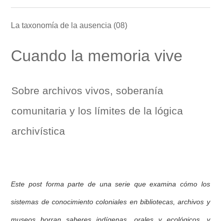
La taxonomía de la ausencia (08)
Cuando la memoria vive
Sobre archivos vivos, soberanía
comunitaria y los límites de la lógica
archivística
Este post forma parte de una serie que examina cómo los
sistemas de conocimiento coloniales en bibliotecas, archivos y
museos borran saberes indígenas, orales y ecológicos, y