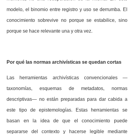
modelo, el binomio entre registro y uso se derrumba. El
conocimiento sobrevive no porque se estabilice, sino
porque se hace relevante una y otra vez.
Por qué las normas archivísticas se quedan cortas
Las herramientas archivísticas convencionales —
taxonomías, esquemas de metadatos, normas
descriptivas— no están preparadas para dar cabida a
este tipo de epistemologías. Estas herramientas se
basan en la idea de que el conocimiento puede
separarse del contexto y hacerse legible mediante