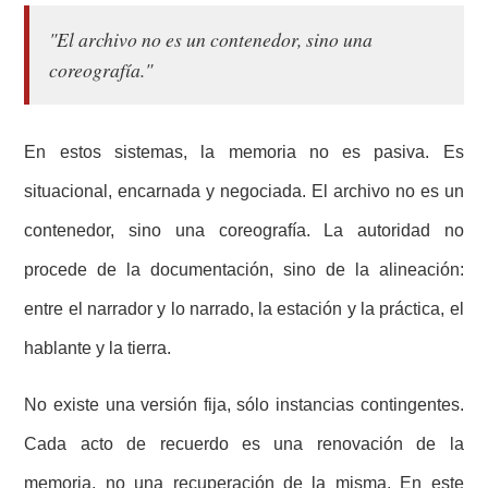
"El archivo no es un contenedor, sino una
coreografía."
En estos sistemas, la memoria no es pasiva. Es
situacional, encarnada y negociada. El archivo no es un
contenedor, sino una coreografía. La autoridad no
procede de la documentación, sino de la alineación:
entre el narrador y lo narrado, la estación y la práctica, el
hablante y la tierra.
No existe una versión fija, sólo instancias contingentes.
Cada acto de recuerdo es una renovación de la
memoria, no una recuperación de la misma. En este