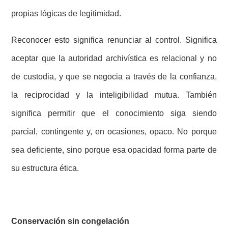
propias lógicas de legitimidad.
Reconocer esto significa renunciar al control. Significa
aceptar que la autoridad archivística es relacional y no
de custodia, y que se negocia a través de la confianza,
la reciprocidad y la inteligibilidad mutua. También
significa permitir que el conocimiento siga siendo
parcial, contingente y, en ocasiones, opaco. No porque
sea deficiente, sino porque esa opacidad forma parte de
su estructura ética.
Conservación sin congelación