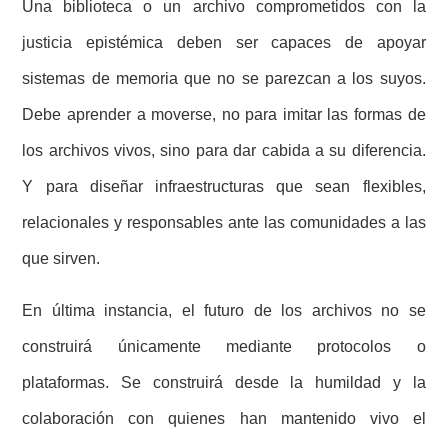
Una biblioteca o un archivo comprometidos con la
justicia epistémica deben ser capaces de apoyar
sistemas de memoria que no se parezcan a los suyos.
Debe aprender a moverse, no para imitar las formas de
los archivos vivos, sino para dar cabida a su diferencia.
Y para diseñar infraestructuras que sean flexibles,
relacionales y responsables ante las comunidades a las
que sirven.
En última instancia, el futuro de los archivos no se
construirá únicamente mediante protocolos o
plataformas. Se construirá desde la humildad y la
colaboración con quienes han mantenido vivo el