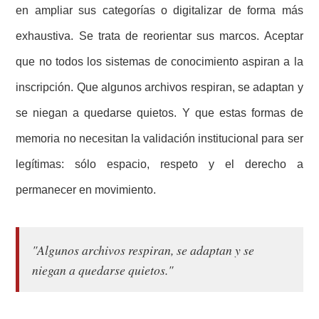
en ampliar sus categorías o digitalizar de forma más
exhaustiva. Se trata de reorientar sus marcos. Aceptar
que no todos los sistemas de conocimiento aspiran a la
inscripción. Que algunos archivos respiran, se adaptan y
se niegan a quedarse quietos. Y que estas formas de
memoria no necesitan la validación institucional para ser
legítimas: sólo espacio, respeto y el derecho a
permanecer en movimiento.
"Algunos archivos respiran, se adaptan y se
niegan a quedarse quietos."