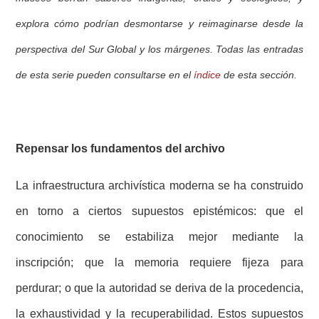
explora cómo podrían desmontarse y reimaginarse desde la
perspectiva del Sur Global y los márgenes. Todas las entradas
de esta serie pueden consultarse en el
índice
de esta sección.
Repensar los fundamentos del archivo
La infraestructura archivística moderna se ha construido
en torno a ciertos supuestos epistémicos: que el
conocimiento se estabiliza mejor mediante la
inscripción; que la memoria requiere fijeza para
perdurar; o que la autoridad se deriva de la procedencia,
la exhaustividad y la recuperabilidad. Estos supuestos