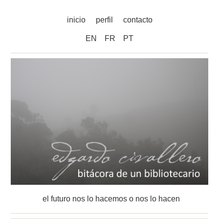
inicio
perfil
contacto
EN
FR
PT
el futuro nos lo hacemos o nos lo hacen