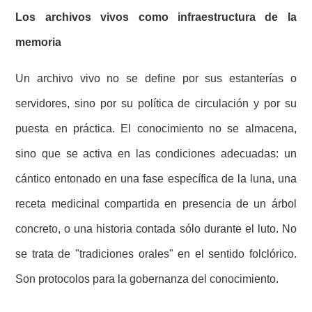
Los archivos vivos como infraestructura de la
memoria
Un archivo vivo no se define por sus estanterías o
servidores, sino por su política de circulación y por su
puesta en práctica. El conocimiento no se almacena,
sino que se activa en las condiciones adecuadas: un
cántico entonado en una fase específica de la luna, una
receta medicinal compartida en presencia de un árbol
concreto, o una historia contada sólo durante el luto. No
se trata de "tradiciones orales" en el sentido folclórico.
Son protocolos para la gobernanza del conocimiento.