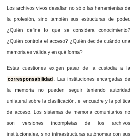
Los archivos vivos desafían no sólo las herramientas de
la profesión, sino también sus estructuras de poder.
¿Quién define lo que se considera conocimiento?
¿Quién controla el acceso? ¿Quién decide cuándo una
memoria es válida y en qué forma?
Estas cuestiones exigen pasar de la custodia a la
corresponsabilidad
. Las instituciones encargadas de
la memoria no pueden seguir teniendo autoridad
unilateral sobre la clasificación, el encuadre y la política
de acceso. Los sistemas de memoria comunitarios no
son versiones incompletas de los archivos
institucionales, sino infraestructuras autónomas con sus