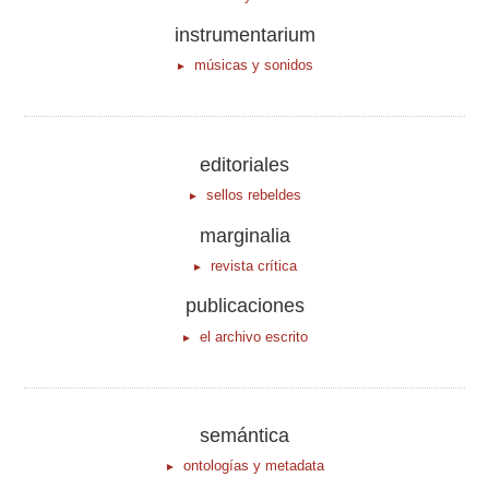
instrumentarium
músicas y sonidos
editoriales
sellos rebeldes
marginalia
revista crítica
publicaciones
el archivo escrito
semántica
ontologías y metadata