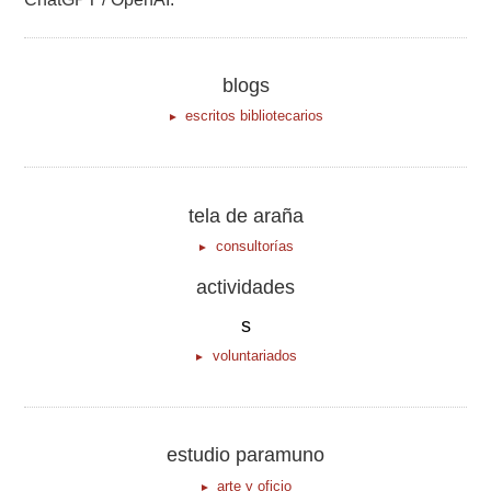
blogs
escritos bibliotecarios
tela de araña
consultorías
actividades
s
voluntariados
estudio paramuno
arte y oficio