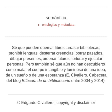
semántica
ontologías y metadata
Sé que pueden quemar libros, arrasar bibliotecas,
prohibir lenguas, desterrar creencias, borrar pasados,
dibujar presentes, ordenar futuros, torturar y ejecutar
personas. Pero también sé que aún no han descubierto
como matar el cuerpo intangible y luminoso de una idea,
de un sueño o de una esperanza (E. Civallero. Cabecera
del blog
Bitácora de un bibliotecario
entre 2004 y 2014).
© Edgardo Civallero |
copyright y disclaimer