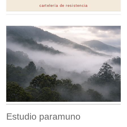
cartelería de resistencia
Estudio paramuno