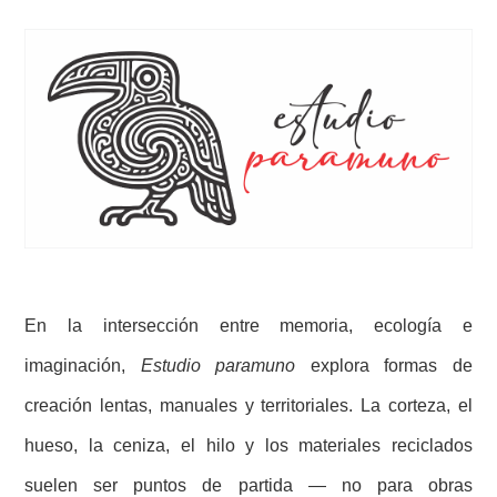
En la intersección entre memoria, ecología e
imaginación,
Estudio paramuno
explora formas de
creación lentas, manuales y territoriales. La corteza, el
hueso, la ceniza, el hilo y los materiales reciclados
suelen ser puntos de partida — no para obras