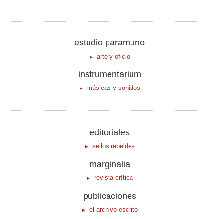
estudio paramuno
arte y oficio
instrumentarium
músicas y sonidos
editoriales
sellos rebeldes
marginalia
revista crítica
publicaciones
el archivo escrito