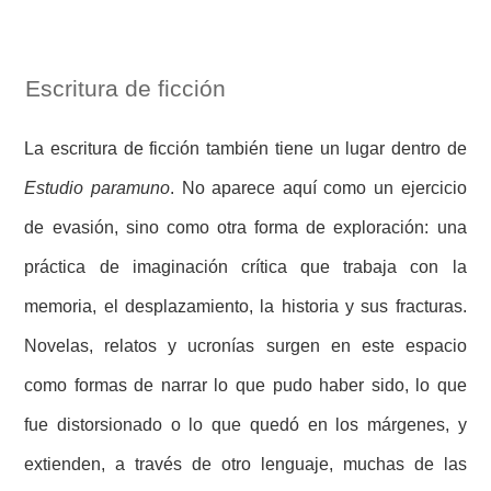
Escritura de ficción
La escritura de ficción también tiene un lugar dentro de
Estudio paramuno
. No aparece aquí como un ejercicio
de evasión, sino como otra forma de exploración: una
práctica de imaginación crítica que trabaja con la
memoria, el desplazamiento, la historia y sus fracturas.
Novelas, relatos y ucronías surgen en este espacio
como formas de narrar lo que pudo haber sido, lo que
fue distorsionado o lo que quedó en los márgenes, y
extienden, a través de otro lenguaje, muchas de las