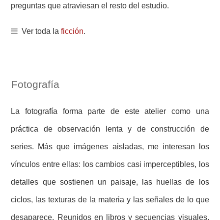
preguntas que atraviesan el resto del estudio.
Ver toda la
ficción
.
Fotografía
La fotografía forma parte de este atelier como una
práctica de observación lenta y de construcción de
series. Más que imágenes aisladas, me interesan los
vínculos entre ellas: los cambios casi imperceptibles, los
detalles que sostienen un paisaje, las huellas de los
ciclos, las texturas de la materia y las señales de lo que
desaparece. Reunidos en libros y secuencias visuales,