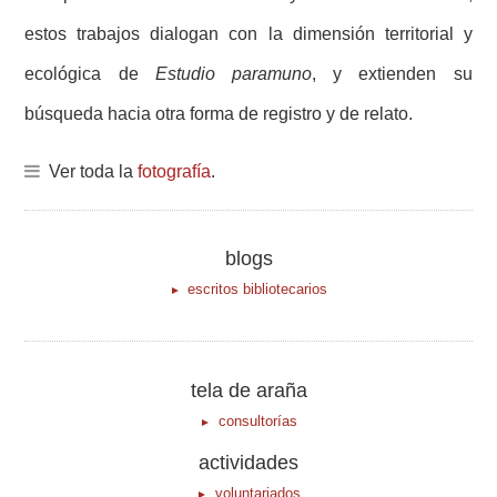
estos trabajos dialogan con la dimensión territorial y
ecológica de
Estudio paramuno
, y extienden su
búsqueda hacia otra forma de registro y de relato.
Ver toda la
fotografía
.
blogs
escritos bibliotecarios
tela de araña
consultorías
actividades
voluntariados