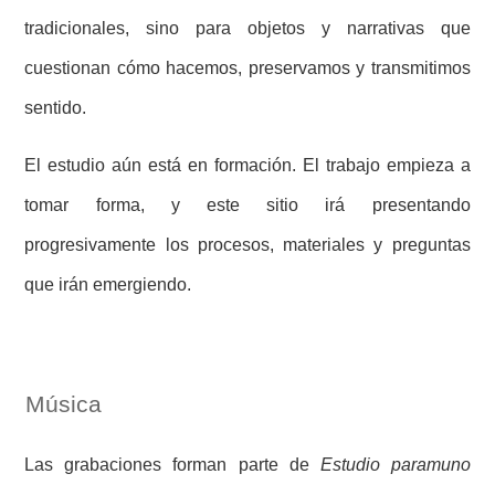
tradicionales, sino para objetos y narrativas que
cuestionan cómo hacemos, preservamos y transmitimos
sentido.
El estudio aún está en formación. El trabajo empieza a
tomar forma, y este sitio irá presentando
progresivamente los procesos, materiales y preguntas
que irán emergiendo.
Música
Las grabaciones forman parte de
Estudio paramuno