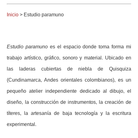
Inicio
> Estudio paramuno
Estudio paramuno
es el espacio donde toma forma mi
trabajo artístico, gráfico, sonoro y material. Ubicado en
las laderas cubiertas de niebla de Quisquiza
(Cundinamarca, Andes orientales colombianos), es un
pequeño atelier independiente dedicado al dibujo, el
diseño, la construcción de instrumentos, la creación de
títeres, la artesanía de baja tecnología y la escritura
experimental.