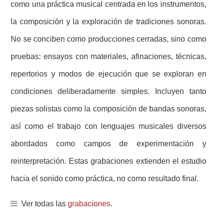
como una práctica musical centrada en los instrumentos,
la composición y la exploración de tradiciones sonoras.
No se conciben como producciones cerradas, sino como
pruebas: ensayos con materiales, afinaciones, técnicas,
repertorios y modos de ejecución que se exploran en
condiciones deliberadamente simples. Incluyen tanto
piezas solistas como la composición de bandas sonoras,
así como el trabajo con lenguajes musicales diversos
abordados como campos de experimentación y
reinterpretación. Estas grabaciones extienden el estudio
hacia el sonido como práctica, no como resultado final.
Ver todas las
grabaciones
.