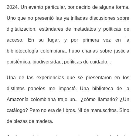
2024. Un evento particular, por decirlo de alguna forma.
Uno que no presentó las ya trilladas discusiones sobre
digitalización, estándares de metadatos y políticas de
acceso. En su lugar, y por primera vez en la
bibliotecología colombiana, hubo charlas sobre justicia
epistémica, biodiversidad, políticas de cuidado...
Una de las experiencias que se presentaron en los
distintos paneles me impactó. Una biblioteca de la
Amazonía colombiana trajo un... ¿cómo llamarlo? ¿Un
catálogo? Pero no era de libros. Ni de manuscritos. Sino
de piezas de madera.