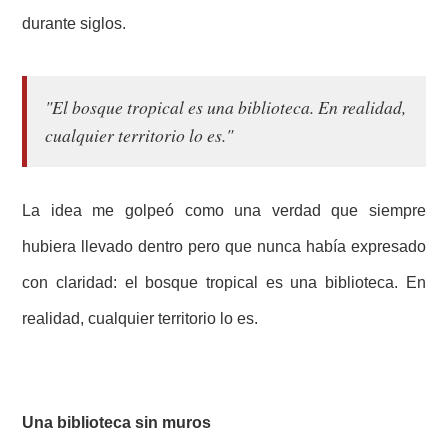
durante siglos.
"El bosque tropical es una biblioteca. En realidad,
cualquier territorio lo es."
La idea me golpeó como una verdad que siempre
hubiera llevado dentro pero que nunca había expresado
con claridad: el bosque tropical es una biblioteca. En
realidad, cualquier territorio lo es.
Una biblioteca sin muros