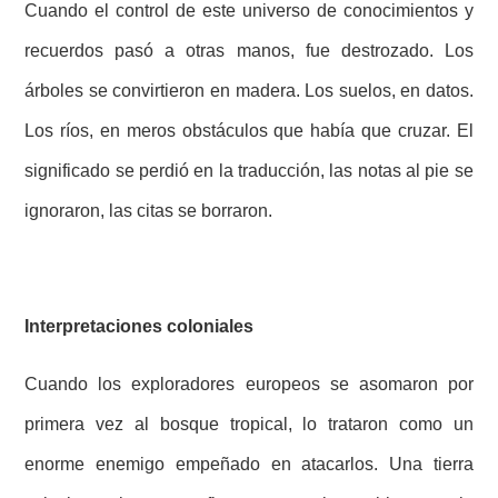
Cuando el control de este universo de conocimientos y
recuerdos pasó a otras manos, fue destrozado. Los
árboles se convirtieron en madera. Los suelos, en datos.
Los ríos, en meros obstáculos que había que cruzar. El
significado se perdió en la traducción, las notas al pie se
ignoraron, las citas se borraron.
Interpretaciones coloniales
Cuando los exploradores europeos se asomaron por
primera vez al bosque tropical, lo trataron como un
enorme enemigo empeñado en atacarlos. Una tierra