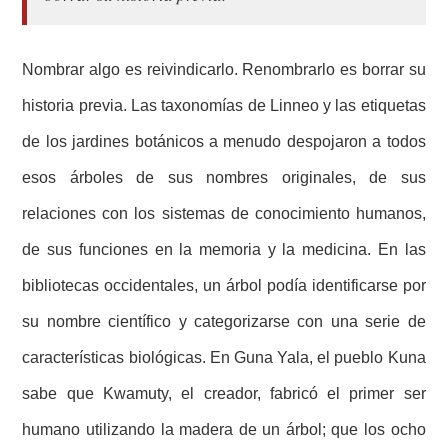
Nombrar algo es reivindicarlo. Renombrarlo es borrar su
historia previa. Las taxonomías de Linneo y las etiquetas
de los jardines botánicos a menudo despojaron a todos
esos árboles de sus nombres originales, de sus
relaciones con los sistemas de conocimiento humanos,
de sus funciones en la memoria y la medicina. En las
bibliotecas occidentales, un árbol podía identificarse por
su nombre científico y categorizarse con una serie de
características biológicas. En Guna Yala, el pueblo Kuna
sabe que Kwamuty, el creador, fabricó el primer ser
humano utilizando la madera de un árbol; que los ocho