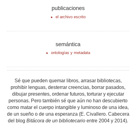
publicaciones
el archivo escrito
semántica
ontologías y metadata
Sé que pueden quemar libros, arrasar bibliotecas,
prohibir lenguas, desterrar creencias, borrar pasados,
dibujar presentes, ordenar futuros, torturar y ejecutar
personas. Pero también sé que aún no han descubierto
como matar el cuerpo intangible y luminoso de una idea,
de un sueño o de una esperanza (E. Civallero. Cabecera
del blog
Bitácora de un bibliotecario
entre 2004 y 2014).