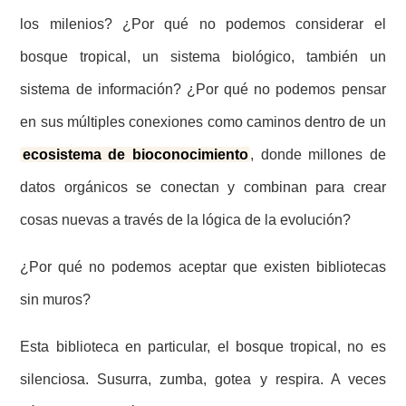
los milenios? ¿Por qué no podemos considerar el
bosque tropical, un sistema biológico, también un
sistema de información? ¿Por qué no podemos pensar
en sus múltiples conexiones como caminos dentro de un
ecosistema de bioconocimiento
, donde millones de
datos orgánicos se conectan y combinan para crear
cosas nuevas a través de la lógica de la evolución?
¿Por qué no podemos aceptar que existen bibliotecas
sin muros?
Esta biblioteca en particular, el bosque tropical, no es
silenciosa. Susurra, zumba, gotea y respira. A veces