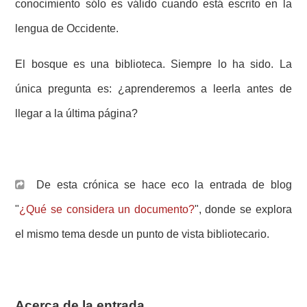
conocimiento sólo es válido cuando está escrito en la
lengua de Occidente.
El bosque es una biblioteca. Siempre lo ha sido. La
única pregunta es: ¿aprenderemos a leerla antes de
llegar a la última página?
De esta crónica se hace eco la entrada de blog
"
¿Qué se considera un documento?
", donde se explora
el mismo tema desde un punto de vista bibliotecario.
Acerca de la entrada