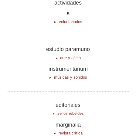
actividades
s
voluntariados
estudio paramuno
arte y oficio
instrumentarium
músicas y sonidos
editoriales
sellos rebeldes
marginalia
revista crítica