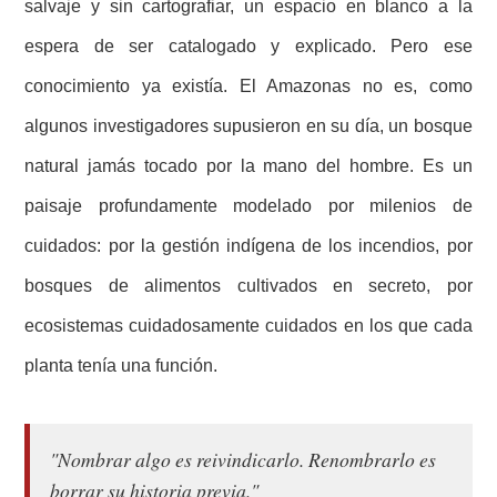
salvaje y sin cartografiar, un espacio en blanco a la
espera de ser catalogado y explicado. Pero ese
conocimiento ya existía. El Amazonas no es, como
algunos investigadores supusieron en su día, un bosque
natural jamás tocado por la mano del hombre. Es un
paisaje profundamente modelado por milenios de
cuidados: por la gestión indígena de los incendios, por
bosques de alimentos cultivados en secreto, por
ecosistemas cuidadosamente cuidados en los que cada
planta tenía una función.
"Nombrar algo es reivindicarlo. Renombrarlo es
borrar su historia previa."