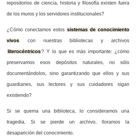
repositorios de ciencia, historia y filosofía existen fuera
de los muros y los servidores institucionales?
¿Cómo conectamos estos
sistemas de conocimiento
vivos
con nuestras bibliotecas y archivos
literocéntricos
? Y lo que es más importante: ¿cómo
preservamos esos depósitos naturales, no sólo
documentándolos, sino garantizando que ellos y sus
guardianes, sus lectores y sus cuidadores sigan
existiendo?
Si se quema una biblioteca, lo consideramos una
tragedia. Si se pierde un archivo, lloramos la
desaparición del conocimiento.