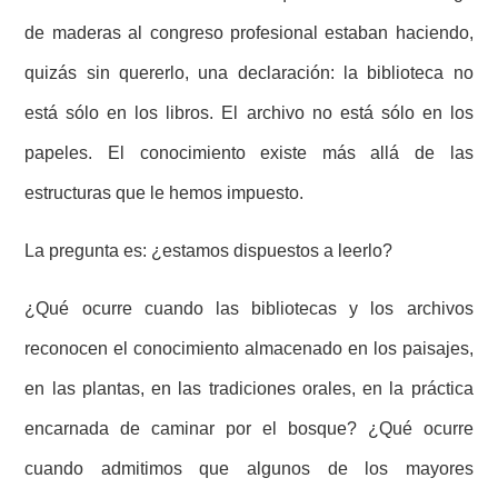
de maderas al congreso profesional estaban haciendo,
quizás sin quererlo, una declaración: la biblioteca no
está sólo en los libros. El archivo no está sólo en los
papeles. El conocimiento existe más allá de las
estructuras que le hemos impuesto.
La pregunta es: ¿estamos dispuestos a leerlo?
¿Qué ocurre cuando las bibliotecas y los archivos
reconocen el conocimiento almacenado en los paisajes,
en las plantas, en las tradiciones orales, en la práctica
encarnada de caminar por el bosque? ¿Qué ocurre
cuando admitimos que algunos de los mayores