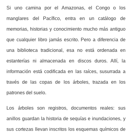
Si uno camina por el Amazonas, el Congo o los
manglares del Pacífico, entra en un catálogo de
memorias, historias y conocimiento mucho más antiguo
que cualquier libro jamás escrito. Pero a diferencia de
una biblioteca tradicional, esa no está ordenada en
estanterías ni almacenada en discos duros. Allí, la
información está codificada en las raíces, susurrada a
través de las copas de los árboles, trazada en los
patrones del suelo.
Los árboles son registros, documentos reales: sus
anillos guardan la historia de sequías e inundaciones, y
sus cortezas llevan inscritos los esquemas químicos de