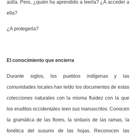
aúlla. Pero, ¿quién ha aprendido a leerla? ¿A acceder a
ella?
¿A protegerla?
El conocimiento que encierra
Durante siglos, los pueblos indígenas y las
comunidades locales han leído los documentos de estas
colecciones naturales con la misma fluidez con la que
los eruditos occidentales leen sus manuscritos. Conocen
la gramática de las flores, la sintaxis de las ramas, la
fonética del susurro de las hojas. Reconocen las