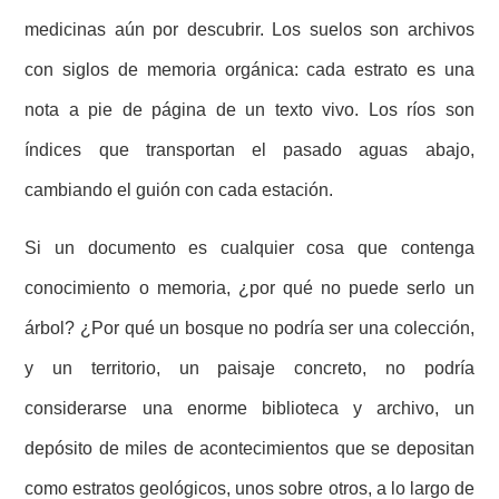
medicinas aún por descubrir. Los suelos son archivos
con siglos de memoria orgánica: cada estrato es una
nota a pie de página de un texto vivo. Los ríos son
índices que transportan el pasado aguas abajo,
cambiando el guión con cada estación.
Si un documento es cualquier cosa que contenga
conocimiento o memoria, ¿por qué no puede serlo un
árbol? ¿Por qué un bosque no podría ser una colección,
y un territorio, un paisaje concreto, no podría
considerarse una enorme biblioteca y archivo, un
depósito de miles de acontecimientos que se depositan
como estratos geológicos, unos sobre otros, a lo largo de