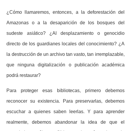
¿Cómo llamaremos, entonces, a la deforestación del
Amazonas o a la desaparición de los bosques del
sudeste asiático? ¿Al desplazamiento o genocidio
directo de los guardianes locales del conocimiento? ¿A
la destrucción de un archivo tan vasto, tan irremplazable,
que ninguna digitalización o publicación académica
podrá restaurar?
Para proteger esas bibliotecas, primero debemos
reconocer su existencia. Para preservarlas, debemos
escuchar a quienes saben leerlas. Y para aprender
realmente, debemos abandonar la idea de que el