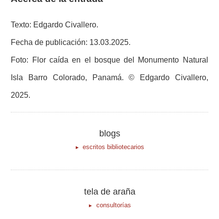
Texto: Edgardo Civallero.
Fecha de publicación: 13.03.2025.
Foto: Flor caída en el bosque del Monumento Natural
Isla Barro Colorado, Panamá. © Edgardo Civallero,
2025.
blogs
escritos bibliotecarios
tela de araña
consultorías