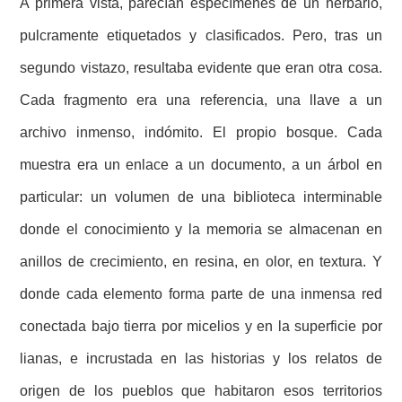
A primera vista, parecían especímenes de un herbario,
pulcramente etiquetados y clasificados. Pero, tras un
segundo vistazo, resultaba evidente que eran otra cosa.
Cada fragmento era una referencia, una llave a un
archivo inmenso, indómito. El propio bosque. Cada
muestra era un enlace a un documento, a un árbol en
particular: un volumen de una biblioteca interminable
donde el conocimiento y la memoria se almacenan en
anillos de crecimiento, en resina, en olor, en textura. Y
donde cada elemento forma parte de una inmensa red
conectada bajo tierra por micelios y en la superficie por
lianas, e incrustada en las historias y los relatos de
origen de los pueblos que habitaron esos territorios