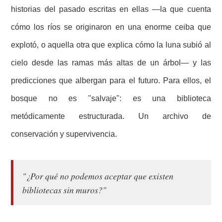
historias del pasado escritas en ellas —la que cuenta
cómo los ríos se originaron en una enorme ceiba que
explotó, o aquella otra que explica cómo la luna subió al
cielo desde las ramas más altas de un árbol— y las
predicciones que albergan para el futuro. Para ellos, el
bosque no es "salvaje": es una biblioteca
metódicamente estructurada. Un archivo de
conservación y supervivencia.
"¿Por qué no podemos aceptar que existen
bibliotecas sin muros?"