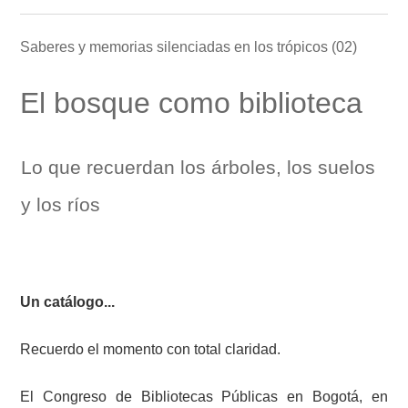
Saberes y memorias silenciadas en los trópicos (02)
El bosque como biblioteca
Lo que recuerdan los árboles, los suelos
y los ríos
Un catálogo...
Recuerdo el momento con total claridad.
El Congreso de Bibliotecas Públicas en Bogotá, en