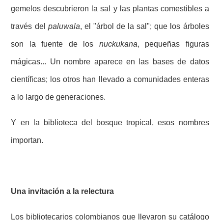
gemelos descubrieron la sal y las plantas comestibles a
través del
paluwala
, el "árbol de la sal"; que los árboles
son la fuente de los
nuckukana
, pequeñas figuras
mágicas... Un nombre aparece en las bases de datos
científicas; los otros han llevado a comunidades enteras
a lo largo de generaciones.
Y en la biblioteca del bosque tropical, esos nombres
importan.
Una invitación a la relectura
Los bibliotecarios colombianos que llevaron su catálogo