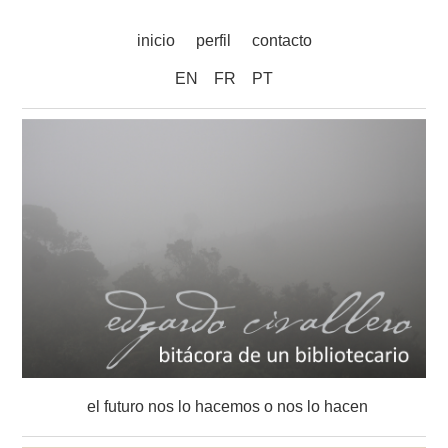
inicio
perfil
contacto
EN
FR
PT
el futuro nos lo hacemos o nos lo hacen