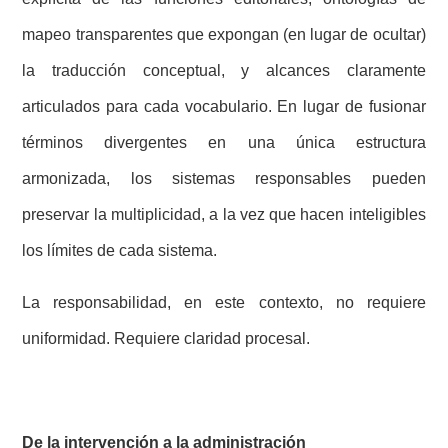
mapeo transparentes que expongan (en lugar de ocultar)
la traducción conceptual, y alcances claramente
articulados para cada vocabulario. En lugar de fusionar
términos divergentes en una única estructura
armonizada, los sistemas responsables pueden
preservar la multiplicidad, a la vez que hacen inteligibles
los límites de cada sistema.
La responsabilidad, en este contexto, no requiere
uniformidad. Requiere claridad procesal.
De la intervención a la administración