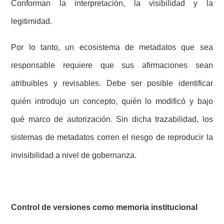
Conforman la interpretación, la visibilidad y la
legitimidad.
Por lo tanto, un ecosistema de metadatos que sea
responsable requiere que sus afirmaciones sean
atribuibles y revisables. Debe ser posible identificar
quién introdujo un concepto, quién lo modificó y bajo
qué marco de autorización. Sin dicha trazabilidad, los
sistemas de metadatos corren el riesgo de reproducir la
invisibilidad a nivel de gobernanza.
Control de versiones como memoria institucional