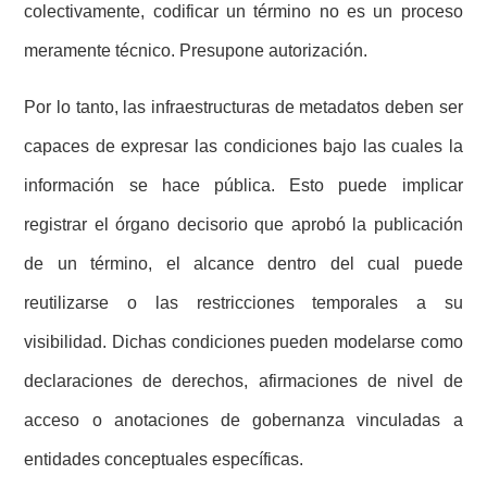
colectivamente, codificar un término no es un proceso
meramente técnico. Presupone autorización.
Por lo tanto, las infraestructuras de metadatos deben ser
capaces de expresar las condiciones bajo las cuales la
información se hace pública. Esto puede implicar
registrar el órgano decisorio que aprobó la publicación
de un término, el alcance dentro del cual puede
reutilizarse o las restricciones temporales a su
visibilidad. Dichas condiciones pueden modelarse como
declaraciones de derechos, afirmaciones de nivel de
acceso o anotaciones de gobernanza vinculadas a
entidades conceptuales específicas.