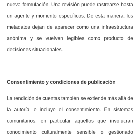
nueva formulación. Una revisión puede rastrearse hasta
un agente y momento específicos. De esta manera, los
metadatos dejan de aparecer como una infraestructura
anónima y se vuelven legibles como producto de
decisiones situacionales.
Consentimiento y condiciones de publicación
La rendición de cuentas también se extiende más allá de
la autoría, e incluye el consentimiento. En sistemas
comunitarios, en particular aquellos que involucran
conocimiento culturalmente sensible o gestionado