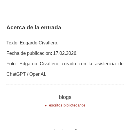
Acerca de la entrada
Texto: Edgardo Civallero.
Fecha de publicación: 17.02.2026.
Foto: Edgardo Civallero, creado con la asistencia de
ChatGPT / OpenAI.
blogs
escritos bibliotecarios