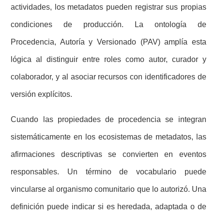
actividades, los metadatos pueden registrar sus propias
condiciones de producción. La ontología de
Procedencia, Autoría y Versionado (PAV) amplía esta
lógica al distinguir entre roles como autor, curador y
colaborador, y al asociar recursos con identificadores de
versión explícitos.
Cuando las propiedades de procedencia se integran
sistemáticamente en los ecosistemas de metadatos, las
afirmaciones descriptivas se convierten en eventos
responsables. Un término de vocabulario puede
vincularse al organismo comunitario que lo autorizó. Una
definición puede indicar si es heredada, adaptada o de