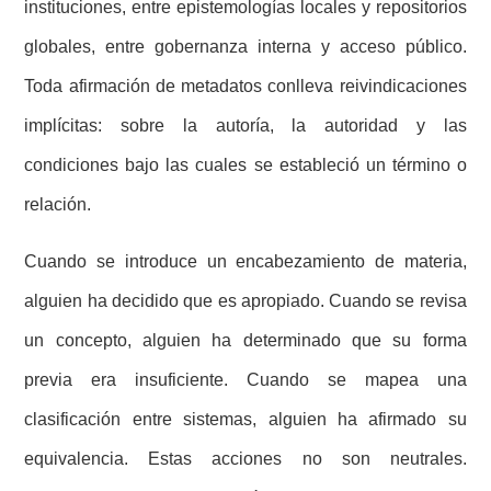
instituciones, entre epistemologías locales y repositorios
globales, entre gobernanza interna y acceso público.
Toda afirmación de metadatos conlleva reivindicaciones
implícitas: sobre la autoría, la autoridad y las
condiciones bajo las cuales se estableció un término o
relación.
Cuando se introduce un encabezamiento de materia,
alguien ha decidido que es apropiado. Cuando se revisa
un concepto, alguien ha determinado que su forma
previa era insuficiente. Cuando se mapea una
clasificación entre sistemas, alguien ha afirmado su
equivalencia. Estas acciones no son neutrales.