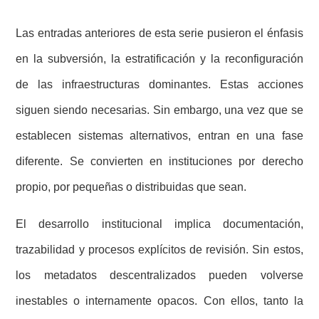
Las entradas anteriores de esta serie pusieron el énfasis
en la subversión, la estratificación y la reconfiguración
de las infraestructuras dominantes. Estas acciones
siguen siendo necesarias. Sin embargo, una vez que se
establecen sistemas alternativos, entran en una fase
diferente. Se convierten en instituciones por derecho
propio, por pequeñas o distribuidas que sean.
El desarrollo institucional implica documentación,
trazabilidad y procesos explícitos de revisión. Sin estos,
los metadatos descentralizados pueden volverse
inestables o internamente opacos. Con ellos, tanto la