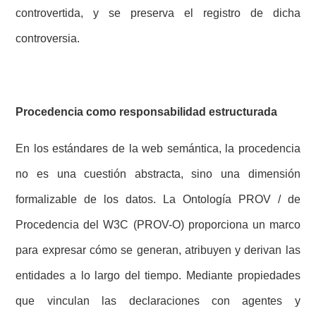
controvertida, y se preserva el registro de dicha
controversia.
Procedencia como responsabilidad estructurada
En los estándares de la web semántica, la procedencia
no es una cuestión abstracta, sino una dimensión
formalizable de los datos. La Ontología PROV / de
Procedencia del W3C (PROV-O) proporciona un marco
para expresar cómo se generan, atribuyen y derivan las
entidades a lo largo del tiempo. Mediante propiedades
que vinculan las declaraciones con agentes y