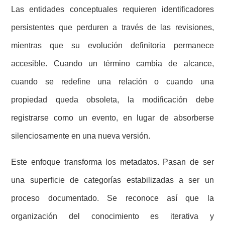
Las entidades conceptuales requieren identificadores
persistentes que perduren a través de las revisiones,
mientras que su evolución definitoria permanece
accesible. Cuando un término cambia de alcance,
cuando se redefine una relación o cuando una
propiedad queda obsoleta, la modificación debe
registrarse como un evento, en lugar de absorberse
silenciosamente en una nueva versión.
Este enfoque transforma los metadatos. Pasan de ser
una superficie de categorías estabilizadas a ser un
proceso documentado. Se reconoce así que la
organización del conocimiento es iterativa y