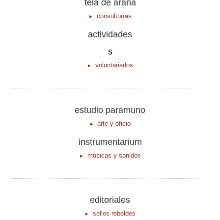
tela de araña
consultorías
actividades
s
voluntariados
estudio paramuno
arte y oficio
instrumentarium
músicas y sonidos
editoriales
sellos rebeldes