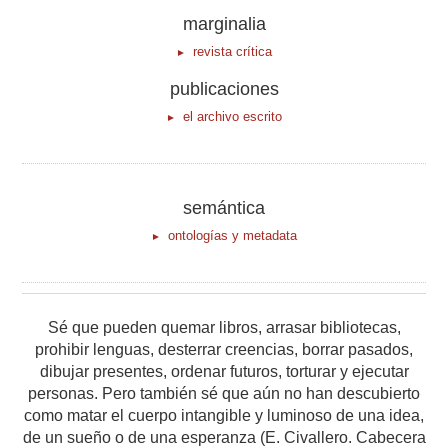
marginalia
revista crítica
publicaciones
el archivo escrito
semántica
ontologías y metadata
Sé que pueden quemar libros, arrasar bibliotecas,
prohibir lenguas, desterrar creencias, borrar pasados,
dibujar presentes, ordenar futuros, torturar y ejecutar
personas. Pero también sé que aún no han descubierto
como matar el cuerpo intangible y luminoso de una idea,
de un sueño o de una esperanza (E. Civallero. Cabecera