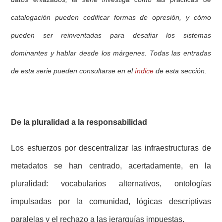
catalogación pueden codificar formas de opresión, y cómo
pueden ser reinventadas para desafiar los sistemas
dominantes y hablar desde los márgenes. Todas las entradas
de esta serie pueden consultarse en el
índice
de esta sección.
De la pluralidad a la responsabilidad
Los esfuerzos por descentralizar las infraestructuras de
metadatos se han centrado, acertadamente, en la
pluralidad: vocabularios alternativos, ontologías
impulsadas por la comunidad, lógicas descriptivas
paralelas y el rechazo a las jerarquías impuestas.