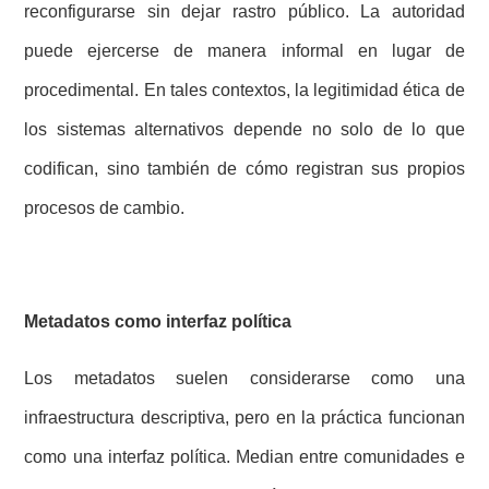
reconfigurarse sin dejar rastro público. La autoridad
puede ejercerse de manera informal en lugar de
procedimental. En tales contextos, la legitimidad ética de
los sistemas alternativos depende no solo de lo que
codifican, sino también de cómo registran sus propios
procesos de cambio.
Metadatos como interfaz política
Los metadatos suelen considerarse como una
infraestructura descriptiva, pero en la práctica funcionan
como una interfaz política. Median entre comunidades e