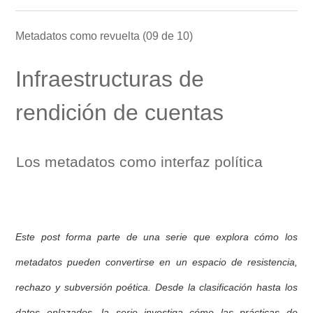
Metadatos como revuelta (09 de 10)
Infraestructuras de
rendición de cuentas
Los metadatos como interfaz política
Este post forma parte de una serie que explora cómo los
metadatos pueden convertirse en un espacio de resistencia,
rechazo y subversión poética. Desde la clasificación hasta los
datos enlazados, la serie investiga cómo las prácticas de