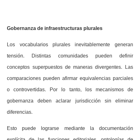
Gobernanza de infraestructuras plurales
Los vocabularios plurales inevitablemente generan
tensión. Distintas comunidades pueden definir
conceptos superpuestos de maneras divergentes. Las
comparaciones pueden afirmar equivalencias parciales
o controvertidas. Por lo tanto, los mecanismos de
gobernanza deben aclarar jurisdicción sin eliminar
diferencias.
Esto puede lograrse mediante la documentación
explícita de las funciones editoriales, ontologías de