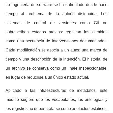
La ingeniería de software se ha enfrentado desde hace
tiempo al problema de la autoría distribuida. Los
sistemas de control de versiones como Git no
sobrescriben estados previos: registran los cambios
como una secuencia de intervenciones documentadas.
Cada modificación se asocia a un autor, una marca de
tiempo y una descripción de la intención. El historial de
un archivo se conserva como un linaje inspeccionable,
en lugar de reducirse a un único estado actual.
Aplicado a las infraestructuras de metadatos, este
modelo sugiere que los vocabularios, las ontologías y
los registros no deben tratarse como artefactos estáticos.