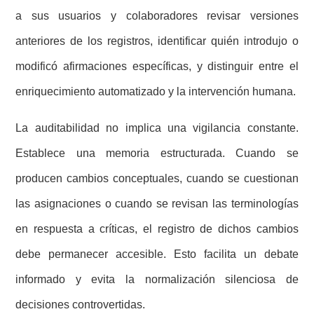
a sus usuarios y colaboradores revisar versiones
anteriores de los registros, identificar quién introdujo o
modificó afirmaciones específicas, y distinguir entre el
enriquecimiento automatizado y la intervención humana.
La auditabilidad no implica una vigilancia constante.
Establece una memoria estructurada. Cuando se
producen cambios conceptuales, cuando se cuestionan
las asignaciones o cuando se revisan las terminologías
en respuesta a críticas, el registro de dichos cambios
debe permanecer accesible. Esto facilita un debate
informado y evita la normalización silenciosa de
decisiones controvertidas.