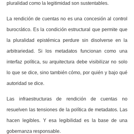
pluralidad como la legitimidad son sustentables.
La rendición de cuentas no es una concesión al control
burocrático. Es la condición estructural que permite que
la pluralidad epistémica perdure sin disolverse en la
arbitrariedad. Si los metadatos funcionan como una
interfaz política, su arquitectura debe visibilizar no solo
lo que se dice, sino también cómo, por quién y bajo qué
autoridad se dice.
Las infraestructuras de rendición de cuentas no
resuelven las tensiones de la política de metadatos. Las
hacen legibles. Y esa legibilidad es la base de una
gobernanza responsable.