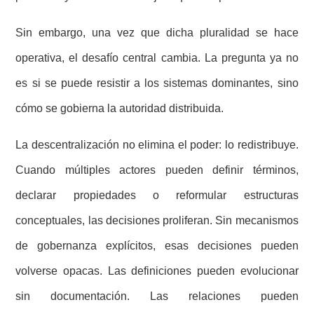
Sin embargo, una vez que dicha pluralidad se hace
operativa, el desafío central cambia. La pregunta ya no
es si se puede resistir a los sistemas dominantes, sino
cómo se gobierna la autoridad distribuida.
La descentralización no elimina el poder: lo redistribuye.
Cuando múltiples actores pueden definir términos,
declarar propiedades o reformular estructuras
conceptuales, las decisiones proliferan. Sin mecanismos
de gobernanza explícitos, esas decisiones pueden
volverse opacas. Las definiciones pueden evolucionar
sin documentación. Las relaciones pueden