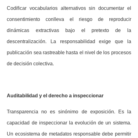
Codificar vocabularios alternativos sin documentar el
consentimiento conlleva el riesgo de reproducir
dinámicas extractivas bajo el pretexto de la
descentralización. La responsabilidad exige que la
publicación sea rastreable hasta el nivel de los procesos
de decisión colectiva.
Auditabilidad y el derecho a inspeccionar
Transparencia no es sinónimo de exposición. Es la
capacidad de inspeccionar la evolución de un sistema.
Un ecosistema de metadatos responsable debe permitir