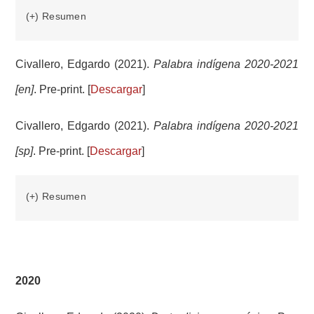
(+) Resumen
Civallero, Edgardo (2021).
Palabra indígena 2020-2021
[en]
. Pre-print. [
Descargar
]
Civallero, Edgardo (2021).
Palabra indígena 2020-2021
[sp]
. Pre-print. [
Descargar
]
(+) Resumen
2020