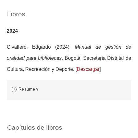
Libros
2024
Civallero, Edgardo (2024).
Manual de gestión de
oralidad para bibliotecas
. Bogotá: Secretaría Distrital de
Cultura, Recreación y Deporte. [
Descargar
]
(+) Resumen
Capítulos de libros