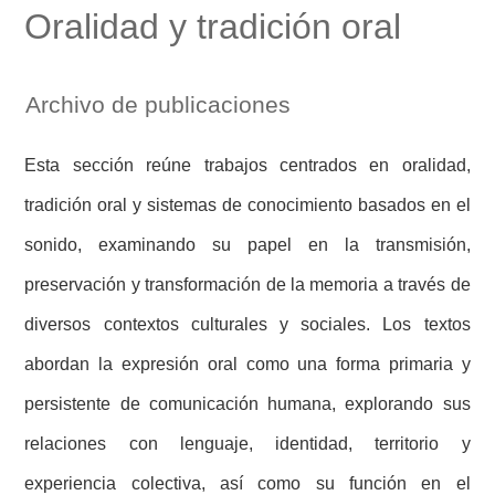
Oralidad y tradición oral
Archivo de publicaciones
Esta sección reúne trabajos centrados en oralidad,
tradición oral y sistemas de conocimiento basados en el
sonido, examinando su papel en la transmisión,
preservación y transformación de la memoria a través de
diversos contextos culturales y sociales. Los textos
abordan la expresión oral como una forma primaria y
persistente de comunicación humana, explorando sus
relaciones con lenguaje, identidad, territorio y
experiencia colectiva, así como su función en el