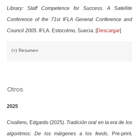
Library: Staff Competence for Success. A Satellite
Conference of the 71st IFLA General Conference and
Council 2005
. IFLA. Estocolmo, Suecia. [
Descargar
]
(+) Resumen
Otros
2025
Civallero, Edgardo (2025).
Tradición oral en la era de los
algoritmos: De los márgenes a los feeds
. Pre-print.