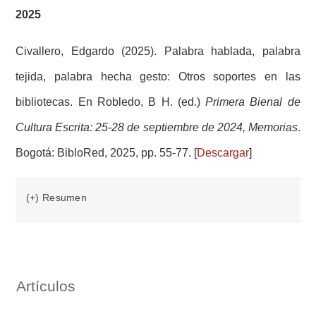
2025
Civallero, Edgardo (2025). Palabra hablada, palabra
tejida, palabra hecha gesto: Otros soportes en las
bibliotecas. En Robledo, B H. (ed.)
Primera Bienal de
Cultura Escrita: 25-28 de septiembre de 2024, Memorias
.
Bogotá: BibloRed, 2025, pp. 55-77. [
Descargar
]
(+) Resumen
Artículos