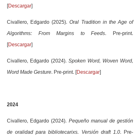
[
Descargar
]
Civallero, Edgardo (2025).
Oral Tradition in the Age of
Algorithms: From Margins to Feeds
. Pre-print.
[
Descargar
]
Civallero, Edgardo (2024).
Spoken Word, Woven Word,
Word Made Gesture
. Pre-print. [
Descargar
]
2024
Civallero, Edgardo (2024).
Pequeño manual de gestión
de oralidad para bibliotecarixs. Versión draft 1.0
. Pre-