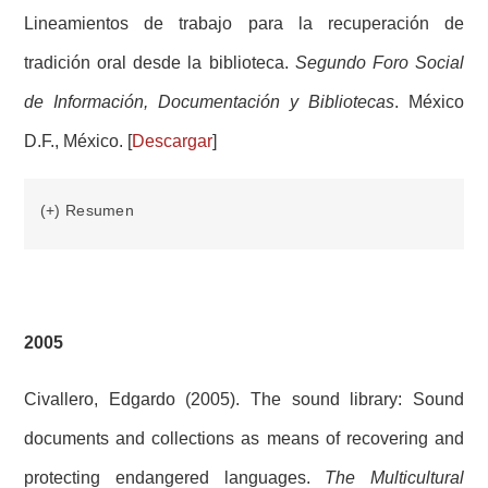
Lineamientos de trabajo para la recuperación de
tradición oral desde la biblioteca.
Segundo Foro Social
de Información, Documentación y Bibliotecas
. México
D.F., México. [
Descargar
]
(+) Resumen
2005
Civallero, Edgardo (2005). The sound library: Sound
documents and collections as means of recovering and
protecting endangered languages.
The Multicultural