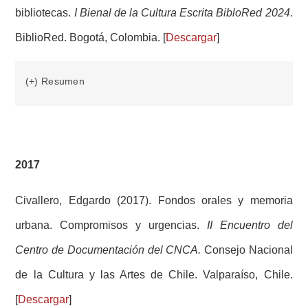
bibliotecas.
I Bienal de la Cultura Escrita BibloRed 2024
.
BiblioRed. Bogotá, Colombia. [
Descargar
]
(+) Resumen
2017
Civallero, Edgardo (2017). Fondos orales y memoria
urbana. Compromisos y urgencias.
II Encuentro del
Centro de Documentación del CNCA.
Consejo Nacional
de la Cultura y las Artes de Chile. Valparaíso, Chile.
[
Descargar
]