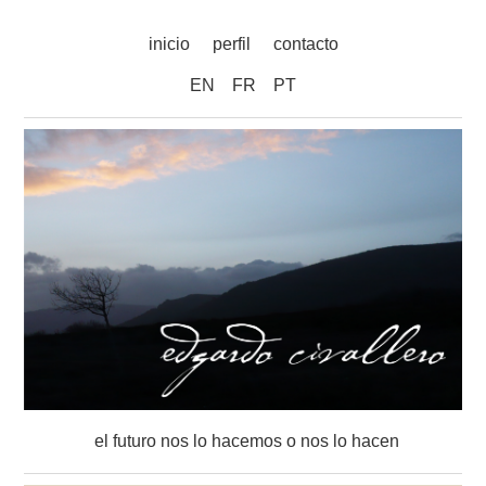
inicio
perfil
contacto
EN
FR
PT
el futuro nos lo hacemos o nos lo hacen