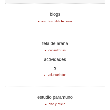
blogs
escritos bibliotecarios
tela de araña
consultorías
actividades
s
voluntariados
estudio paramuno
arte y oficio