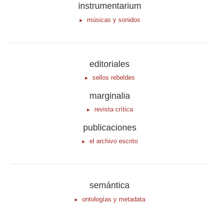
instrumentarium
músicas y sonidos
editoriales
sellos rebeldes
marginalia
revista crítica
publicaciones
el archivo escrito
semántica
ontologías y metadata