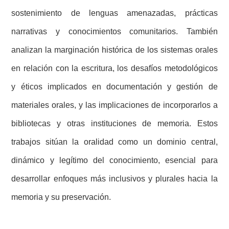
sostenimiento de lenguas amenazadas, prácticas
narrativas y conocimientos comunitarios. También
analizan la marginación histórica de los sistemas orales
en relación con la escritura, los desafíos metodológicos
y éticos implicados en documentación y gestión de
materiales orales, y las implicaciones de incorporarlos a
bibliotecas y otras instituciones de memoria. Estos
trabajos sitúan la oralidad como un dominio central,
dinámico y legítimo del conocimiento, esencial para
desarrollar enfoques más inclusivos y plurales hacia la
memoria y su preservación.