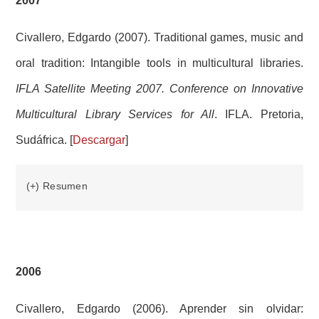
2007
Civallero, Edgardo (2007). Traditional games, music and
oral tradition: Intangible tools in multicultural libraries.
IFLA Satellite Meeting 2007. Conference on Innovative
Multicultural Library Services for All
. IFLA. Pretoria,
Sudáfrica. [
Descargar
]
(+) Resumen
2006
Civallero, Edgardo (2006). Aprender sin olvidar: