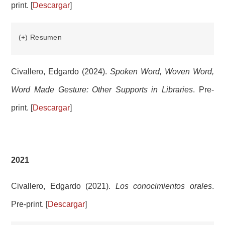
print. [
Descargar
]
(+) Resumen
Civallero, Edgardo (2024).
Spoken Word, Woven Word,
Word Made Gesture: Other Supports in Libraries
. Pre-
print. [
Descargar
]
2021
Civallero, Edgardo (2021).
Los conocimientos orales
.
Pre-print. [
Descargar
]