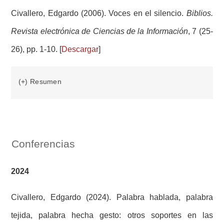
Civallero, Edgardo (2006). Voces en el silencio.
Biblios.
Revista electrónica de Ciencias de la Información
, 7 (25-
26), pp. 1-10. [
Descargar
]
(+) Resumen
Conferencias
2024
Civallero, Edgardo (2024). Palabra hablada, palabra
tejida, palabra hecha gesto: otros soportes en las