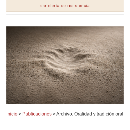
cartelería de resistencia
Inicio
>
Publicaciones
> Archivo. Oralidad y tradición oral