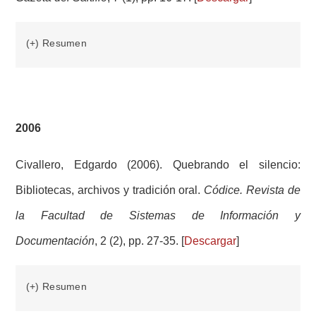
(+) Resumen
2006
Civallero, Edgardo (2006). Quebrando el silencio:
Bibliotecas, archivos y tradición oral.
Códice. Revista de
la Facultad de Sistemas de Información y
Documentación
, 2 (2), pp. 27-35. [
Descargar
]
(+) Resumen