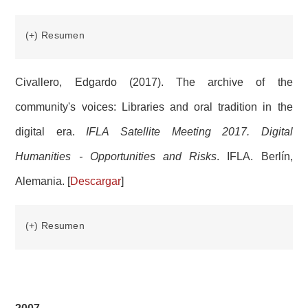
(+) Resumen
Civallero, Edgardo (2017). The archive of the
community's voices: Libraries and oral tradition in the
digital era.
IFLA Satellite Meeting 2017. Digital
Humanities - Opportunities and Risks
. IFLA. Berlín,
Alemania. [
Descargar
]
(+) Resumen