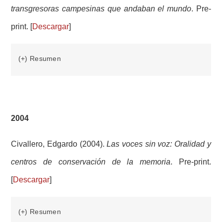
transgresoras campesinas que andaban el mundo
. Pre-
print. [
Descargar
]
(+) Resumen
2004
Civallero, Edgardo (2004).
Las voces sin voz: Oralidad y
centros de conservación de la memoria
. Pre-print.
[
Descargar
]
(+) Resumen