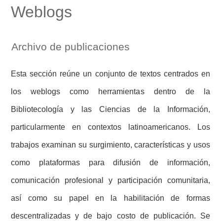
Weblogs
Archivo de publicaciones
Esta sección reúne un conjunto de textos centrados en
los weblogs como herramientas dentro de la
Bibliotecología y las Ciencias de la Información,
particularmente en contextos latinoamericanos. Los
trabajos examinan su surgimiento, características y usos
como plataformas para difusión de información,
comunicación profesional y participación comunitaria,
así como su papel en la habilitación de formas
descentralizadas y de bajo costo de publicación. Se