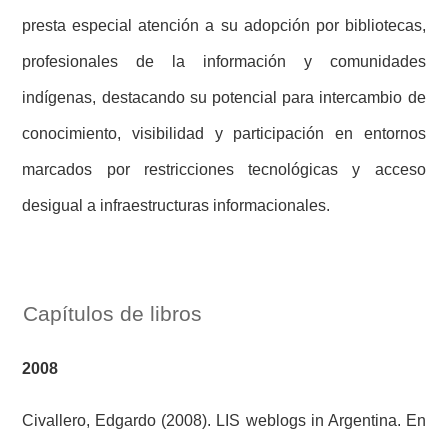
presta especial atención a su adopción por bibliotecas,
profesionales de la información y comunidades
indígenas, destacando su potencial para intercambio de
conocimiento, visibilidad y participación en entornos
marcados por restricciones tecnológicas y acceso
desigual a infraestructuras informacionales.
Capítulos de libros
2008
Civallero, Edgardo (2008). LIS weblogs in Argentina. En