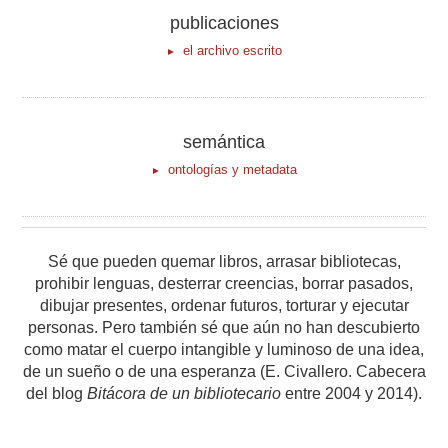
publicaciones
el archivo escrito
semántica
ontologías y metadata
Sé que pueden quemar libros, arrasar bibliotecas,
prohibir lenguas, desterrar creencias, borrar pasados,
dibujar presentes, ordenar futuros, torturar y ejecutar
personas. Pero también sé que aún no han descubierto
como matar el cuerpo intangible y luminoso de una idea,
de un sueño o de una esperanza (E. Civallero. Cabecera
del blog
Bitácora de un bibliotecario
entre 2004 y 2014).