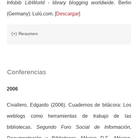
Infobib LibWorld - library blogging worldwide
. Berlin
(Germany): Lulú.com. [
Descargar
]
(+) Resumen
Conferencias
2006
Civallero, Edgardo (2006). Cuadernos de bitácora: Los
weblogs como herramientas de trabajo de las
bibliotecas.
Segundo Foro Social de Información,