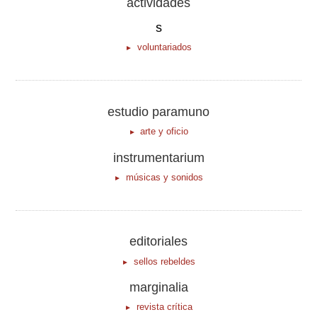
actividades
s
voluntariados
estudio paramuno
arte y oficio
instrumentarium
músicas y sonidos
editoriales
sellos rebeldes
marginalia
revista crítica