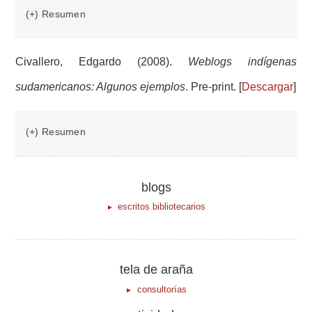
(+) Resumen
Civallero, Edgardo (2008).
Weblogs indígenas
sudamericanos: Algunos ejemplos
. Pre-print. [
Descargar
]
(+) Resumen
blogs
escritos bibliotecarios
tela de araña
consultorías