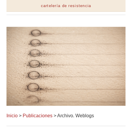
cartelería de resistencia
Inicio
>
Publicaciones
> Archivo. Weblogs