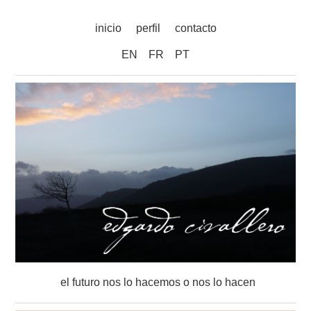
inicio
perfil
contacto
EN
FR
PT
el futuro nos lo hacemos o nos lo hacen