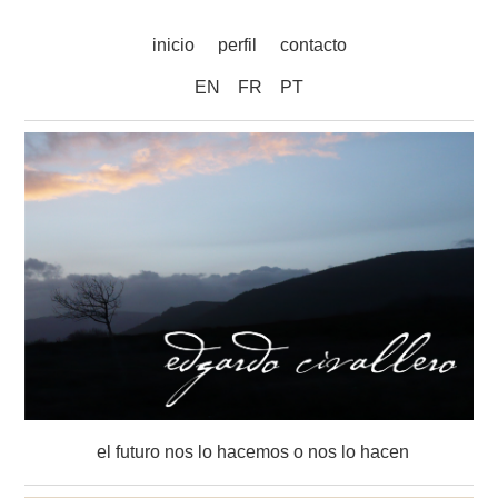
inicio
perfil
contacto
EN
FR
PT
el futuro nos lo hacemos o nos lo hacen