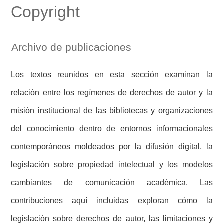
Copyright
Archivo de publicaciones
Los textos reunidos en esta sección examinan la
relación entre los regímenes de derechos de autor y la
misión institucional de las bibliotecas y organizaciones
del conocimiento dentro de entornos informacionales
contemporáneos moldeados por la difusión digital, la
legislación sobre propiedad intelectual y los modelos
cambiantes de comunicación académica. Las
contribuciones aquí incluidas exploran cómo la
legislación sobre derechos de autor, las limitaciones y