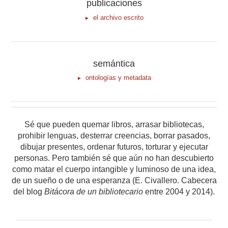
publicaciones
el archivo escrito
semántica
ontologías y metadata
Sé que pueden quemar libros, arrasar bibliotecas,
prohibir lenguas, desterrar creencias, borrar pasados,
dibujar presentes, ordenar futuros, torturar y ejecutar
personas. Pero también sé que aún no han descubierto
como matar el cuerpo intangible y luminoso de una idea,
de un sueño o de una esperanza (E. Civallero. Cabecera
del blog
Bitácora de un bibliotecario
entre 2004 y 2014).