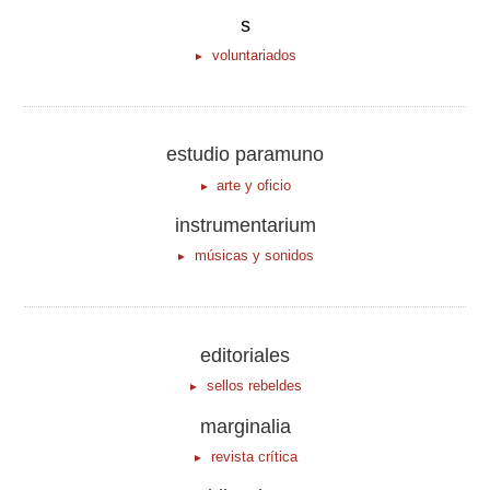
s
voluntariados
estudio paramuno
arte y oficio
instrumentarium
músicas y sonidos
editoriales
sellos rebeldes
marginalia
revista crítica