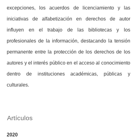
excepciones, los acuerdos de licenciamiento y las
iniciativas de alfabetización en derechos de autor
influyen en el trabajo de las bibliotecas y los
profesionales de la información, destacando la tensión
permanente entre la protección de los derechos de los
autores y el interés público en el acceso al conocimiento
dentro de instituciones académicas, públicas y
culturales.
Artículos
2020